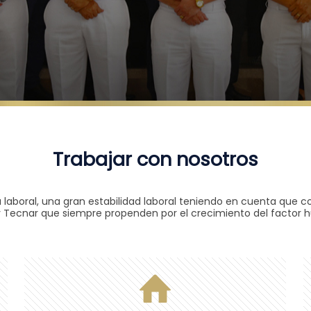
Trabajar con nosotros
 laboral, una gran estabilidad laboral teniendo en cuenta que c
 Tecnar que siempre propenden por el crecimiento del factor h