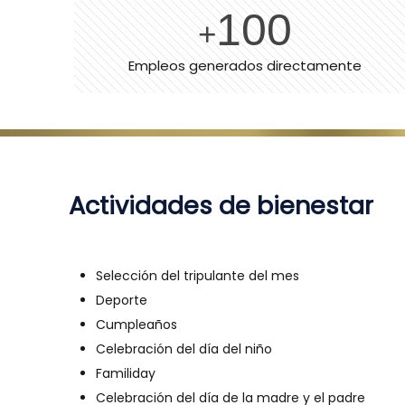
100
+
Empleos generados directamente
Actividades de bienestar
Selección del tripulante del mes
Deporte
Cumpleaños
Celebración del día del niño
Familiday
Celebración del día de la madre y el padre