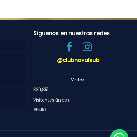
Síguenos en nuestras redes
@clubnavalsub
Visitas:
330,851
Visitantes únicos:
195,151