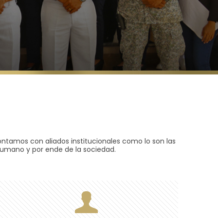
ontamos con aliados institucionales como lo son las
umano y por ende de la sociedad.