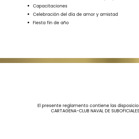
Capacitaciones
Celebración del día de amor y amistad
Fiesta fin de año
El presente reglamento contiene las disposici
CARTAGENA-CLUB NAVAL DE SUBOFICIALES, 