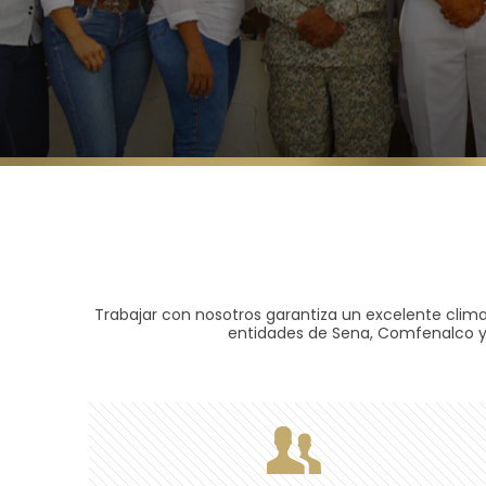
Trabajar con nosotros garantiza un excelente clima
entidades de Sena, Comfenalco y