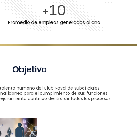
10
+
Promedio de empleos generados al año
Objetivo
 talento humano del Club Naval de suboficiales,
al idóneo para el cumplimiento de sus funciones
ejoramiento continuo dentro de todos los procesos.