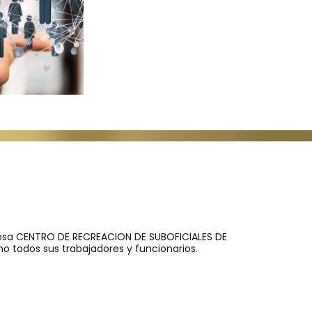
mpresa CENTRO DE RECREACION DE SUBOFICIALES DE
 todos sus trabajadores y funcionarios.